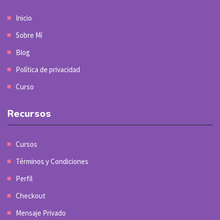
Inicio
Sobre Mí
Blog
Política de privacidad
Curso
Recursos
Cursos
Términos y Condiciones
Perfil
Checkout
Mensaje Privado