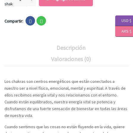
USD $
Compartir:
ARS $
Descripción
Valoraciones (0)
Los chakras son centros energéticos que están conectados a
nuestro ser a nivel físico, emocional, mental y espiritual. A través de
ellos recibimos energía vital y nos relacionamos con el entorno.
Cuando están equilibrados, nuestra energía vital se potencia y
disfrutamos de una fuerte sensación de bienestar en todas las áreas
de nuestra vida.
Cuando sentimos que las cosas no están fluyendo en la vida, quiere