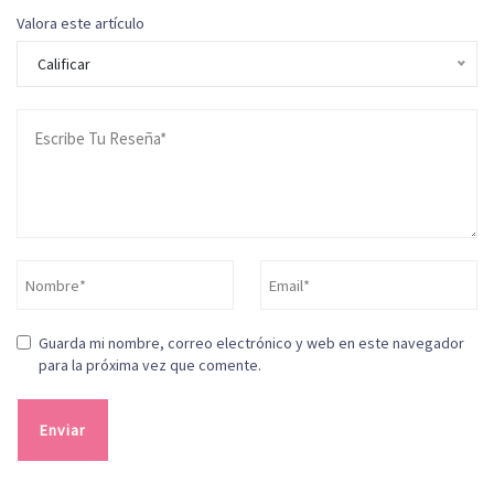
Valora este artículo
Calificar
Guarda mi nombre, correo electrónico y web en este navegador
para la próxima vez que comente.