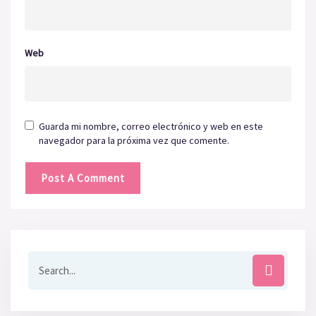
Web
Guarda mi nombre, correo electrónico y web en este
navegador para la próxima vez que comente.