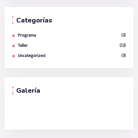
Categorías
Programa
(2)
Taller
(12)
Uncategorized
(3)
Galería