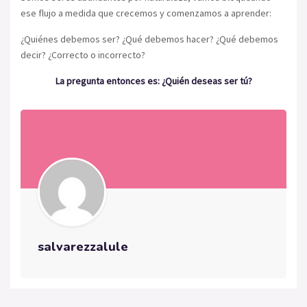
ese flujo a medida que crecemos y comenzamos a aprender:
¿Quiénes debemos ser? ¿Qué debemos hacer? ¿Qué debemos
decir? ¿Correcto o incorrecto?
La pregunta entonces es: ¿Quién deseas ser tú?
salvarezzalule