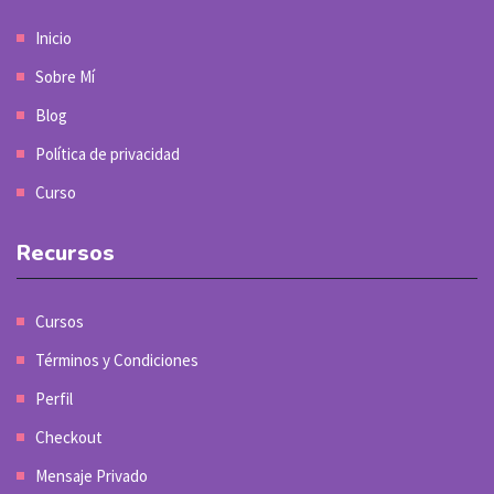
Inicio
Sobre Mí
Blog
Política de privacidad
Curso
Recursos
Cursos
Términos y Condiciones
Perfil
Checkout
Mensaje Privado