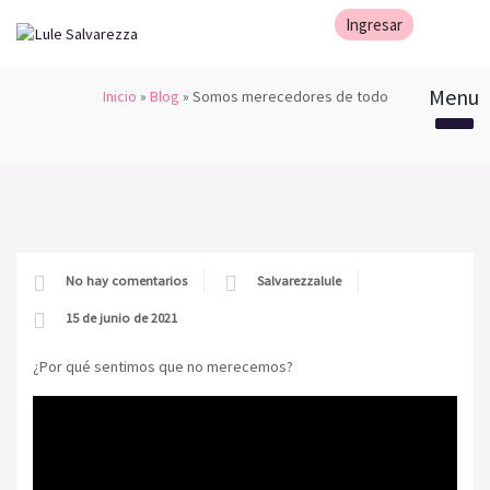
Inicio
»
Blog
»
Somos merecedores de todo
No hay comentarios
Salvarezzalule
15 de junio de 2021
¿Por qué sentimos que no merecemos?