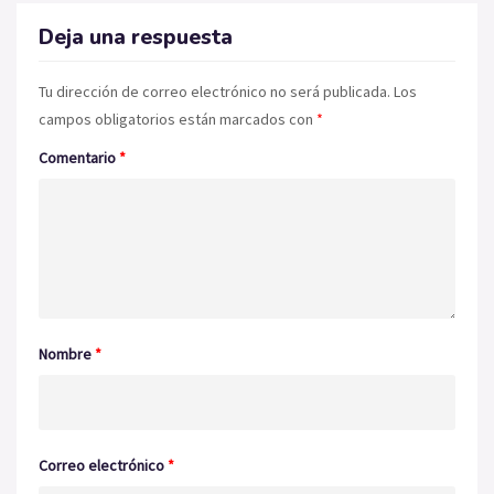
Deja una respuesta
Tu dirección de correo electrónico no será publicada.
Los
campos obligatorios están marcados con
*
Comentario
*
Nombre
*
Correo electrónico
*