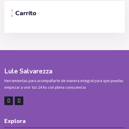
Carrito
Lule Salvarezza
Herramientas para acompañarte de manera integral para que puedas
empezar a vivir tus 24 hs con plena consciencia
Explora