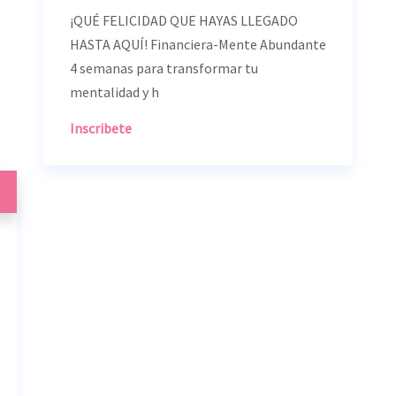
¡QUÉ FELICIDAD QUE HAYAS LLEGADO
HASTA AQUÍ! Financiera-Mente Abundante
4 semanas para transformar tu
mentalidad y h
Inscribete