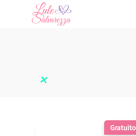
Gratuito