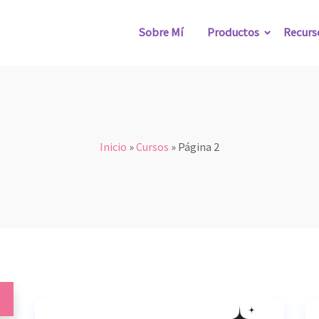
Sobre Mí
Productos
Recurs
Inicio
»
Cursos
»
Página 2