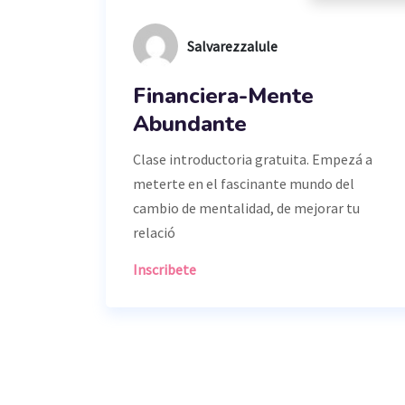
Salvarezzalule
Financiera-Mente
Abundante
Clase introductoria gratuita. Empezá a
meterte en el fascinante mundo del
cambio de mentalidad, de mejorar tu
relació
Inscribete