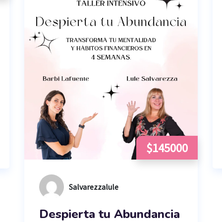
$145000
Salvarezzalule
Despierta tu Abundancia