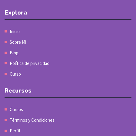
Explora
Inicio
Sobre Mí
Blog
Política de privacidad
Curso
Recursos
Cursos
Términos y Condiciones
Perfil